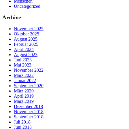
Menschen
Uncategorized
Archive
November 2025
Oktober 2025
August 2025
Februar 2025
April 2024
August 2023
Juni 2023
Mai 2023
November 2022
März 2022
Januar 2022
September 2020
März 2020
April 2019
März 2019
Dezember 2018
November 2018
September 2018
Juli 2018
Juni 2018