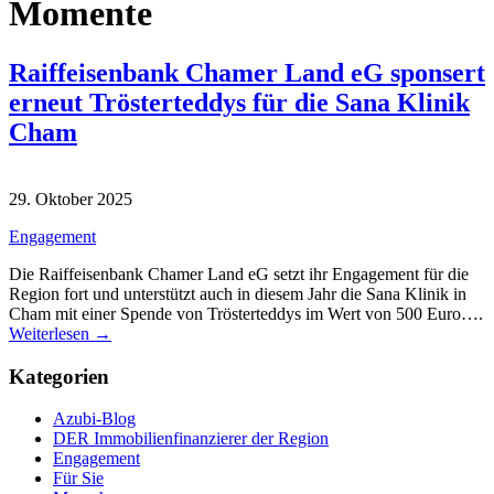
Momente
Raiffeisenbank Chamer Land eG sponsert
erneut Trösterteddys für die Sana Klinik
Cham
29. Oktober 2025
Engagement
Die Raiffeisenbank Chamer Land eG setzt ihr Engagement für die
Region fort und unterstützt auch in diesem Jahr die Sana Klinik in
Cham mit einer Spende von Trösterteddys im Wert von 500 Euro….
Weiterlesen →
Kategorien
Azubi-Blog
DER Immobilienfinanzierer der Region
Engagement
Für Sie