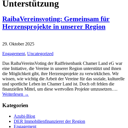
Unterstützung
RaibaVereinsvoting: Gemeinsam für
Herzensprojekte in unserer Region
29. Oktober 2025
Engagement
,
Uncategorized
Das RaibaVereinsVoting der Raiffeisenbank Chamer Land eG war
eine Initiative, die Vereine in unserer Region unterstützt und ihnen
die Möglichkeit gibt, ihre Herzensprojekte zu verwirklichen. Wir
wissen, wie wichtig die Arbeit der Vereine für das soziale, kulturelle
und sportliche Leben im Chamer Land ist. Doch oft fehlen die
finanziellen Mittel, um diese wertvollen Projekte umzusetzen….
Weiterlesen →
Kategorien
Azubi-Blog
DER Immobilienfinanzierer der Region
Engagement