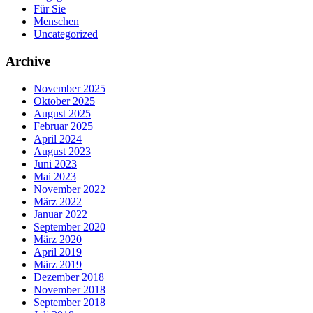
Für Sie
Menschen
Uncategorized
Archive
November 2025
Oktober 2025
August 2025
Februar 2025
April 2024
August 2023
Juni 2023
Mai 2023
November 2022
März 2022
Januar 2022
September 2020
März 2020
April 2019
März 2019
Dezember 2018
November 2018
September 2018